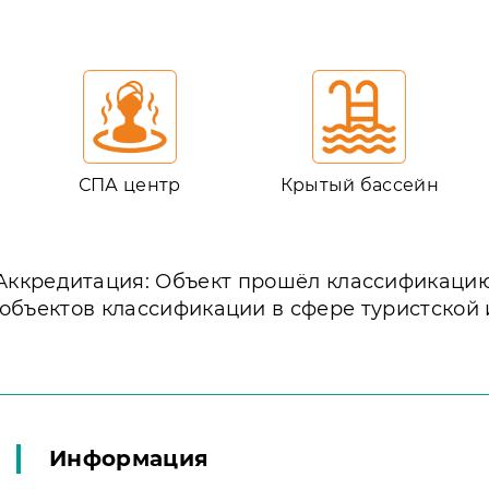
СПА центр
Крытый бассейн
Аккредитация: Объект прошёл классификаци
 объектов классификации в сфере туристской
Информация