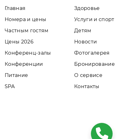
Главная
Здоровье
Номера и цены
Услуги и спорт
Частным гостям
Детям
Цены 2026
Новости
Конференц-залы
Фотогалерея
Конференции
Бронирование
Питание
О сервисе
SPA
Контакты