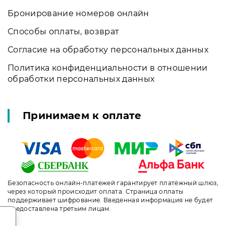
Бронирование номеров онлайн
Способы оплаты, возврат
Согласие на обработку персональных данных
Политика конфиденциальности в отношении
обработки персональных данных
Принимаем к оплате
Безопасность онлайн-платежей гарантирует платёжный шлюз,
через который происходит оплата. Страница оплаты
поддерживает шифрование. Введенная информация не будет
предоставлена третьим лицам.
.