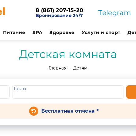
8 (861) 207-15-20
Telegram
Бронирование 24/7
Питание
SPA
Здоровье
Услуги и спорт
Де
Детская комната
Главная
Детям
Гости
Бесплатная отмена *