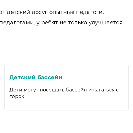
т детский досуг опытные педагоги.
едагогами, у ребят не только улучшается
Детский бассейн
Дети могут посещать бассейн и кататься с
горок.