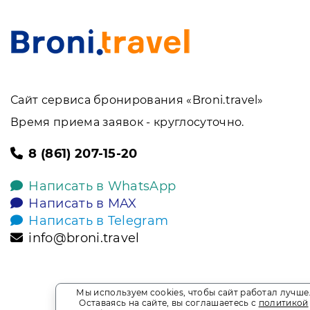
Сайт сервиса бронирования «Broni.travel»
Время приема заявок - круглосуточно.
8 (861) 207-15-20
Написать в WhatsApp
Написать в MAX
Написать в Telegram
info@broni.travel
Мы используем cookies, чтобы сайт работал лучше
Оставаясь на сайте, вы соглашаетесь с
политикой