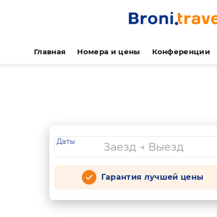
Главная
Номера и цены
Конференции
Даты
Гарантия лучшей цены