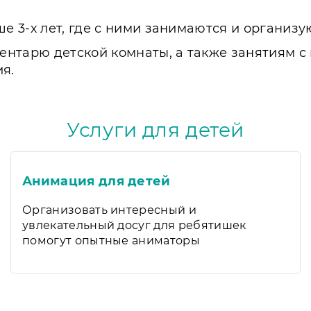
 3-х лет, где с ними занимаются и организую
нтарю детской комнаты, а также занятиям с п
я.
Услуги для детей
Анимация для детей
Организовать интересный и
увлекательный досуг для ребятишек
помогут опытные аниматоры