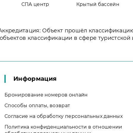
СПА центр
Крытый бассейн
Аккредитация: Объект прошёл классификаци
 объектов классификации в сфере туристской
Информация
Бронирование номеров онлайн
Способы оплаты, возврат
Согласие на обработку персональных данных
Политика конфиденциальности в отношении