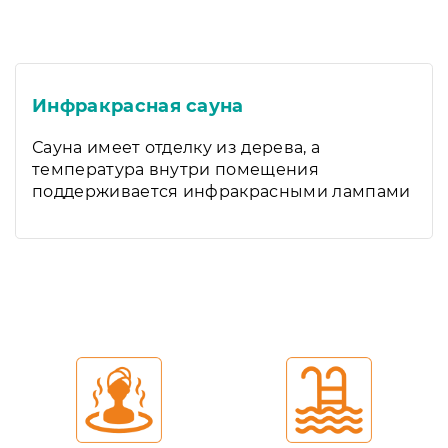
Инфракрасная сауна
Сауна имеет отделку из дерева, а
температура внутри помещения
поддерживается инфракрасными лампами