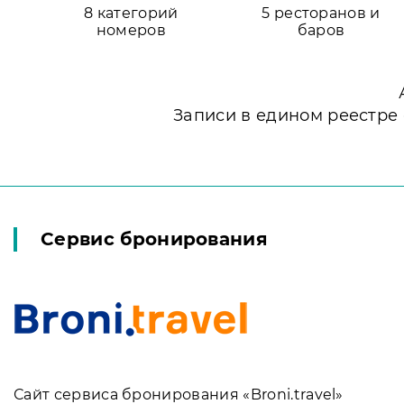
8 категорий
5 ресторанов и
номеров
баров
Записи в едином реестре
Сервис бронирования
Сайт сервиса бронирования «Broni.travel»