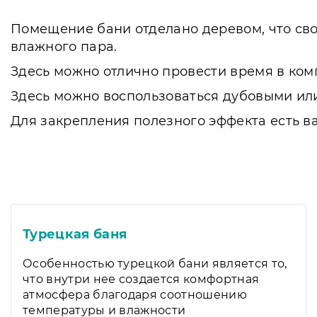
Помещение бани отделано деревом, что сво
влажного пара.
Здесь можно отлично провести время в комп
Здесь можно воспользоваться дубовыми или
Для закрепления полезного эффекта есть в
Турецкая баня
Особенностью турецкой бани является то,
что внутри нее создается комфортная
атмосфера благодаря соотношению
температуры и влажности