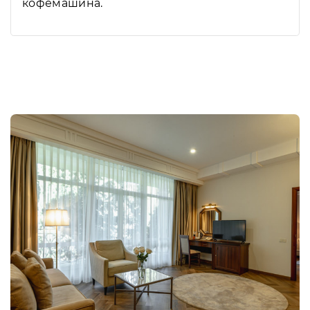
кофемашина.