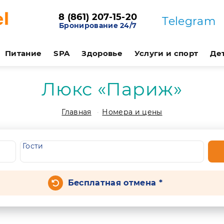
8 (861) 207-15-20
Telegram
Бронирование 24/7
Питание
SPA
Здоровье
Услуги и спорт
Де
Люкс «Париж»
Главная
Номера и цены
Гости
Бесплатная отмена *