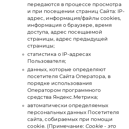
передаются в процессе просмотра
и при посещении страниц Сайта: IP-
адрес, информация/файлы cookies,
информация о браузере, время
доступа, адрес посещаемой
страницы, адрес предыдущей
страницы;
статистика о IP-адресах
Пользователя;
данных, которые определяют
посетителя Сайта Оператора, в
порядке использования
Оператором программного
средства Яндекс.Метрика;
автоматически определяемых
персональных данных Посетителя
сайта, собираемых при помощи
cookie. (Примечание:
Cookie - это