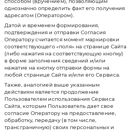
способом (вручением), позволяющим
однозначно определить факт его получения
адресатом (Оператором).
Датой и временем формирования,
подтверждения и отправки Согласия
Оператору считается момент маркировки
соответствующего «поля» на странице Сайта
(либо нажатия на соответствующую кнопку)
в форме заполнения сведений и/или
нажатие на кнопку отправки формы на
любой странице Сайта и/или его Сервиса.
Также, аналогией выше указанным
действиям является продолжение
Пользователем использования Сервиса
Сайта, которым Пользователь дает свое
согласие Оператору на предоставление,
обработку, передачу (в том числе,
трансграничную) своих персональных и