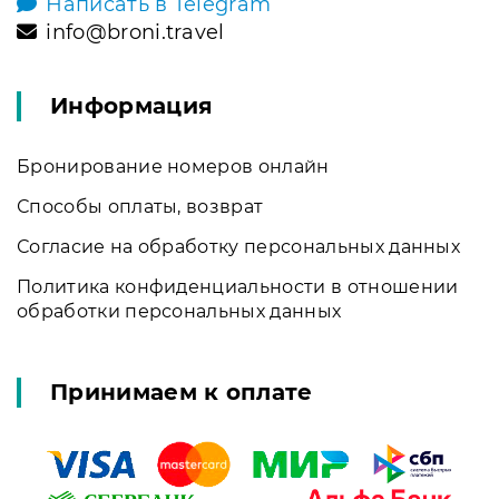
Написать в Telegram
info@broni.travel
Информация
Бронирование номеров онлайн
Способы оплаты, возврат
Согласие на обработку персональных данных
Политика конфиденциальности в отношении
обработки персональных данных
Принимаем к оплате