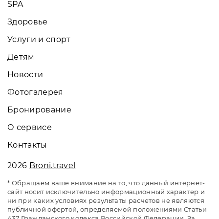
SPA
Здоровье
Услуги и спорт
Детям
Новости
Фотогалерея
Бронирование
О сервисе
Контакты
2026
Broni.travel
* Обращаем ваше внимание на то, что данный интернет-
сайт носит исключительно информационный характер и
ни при каких условиях результаты расчетов не являются
публичной офертой, определяемой положениями Статьи
437 Гражданского кодекса Российской Федерации. За