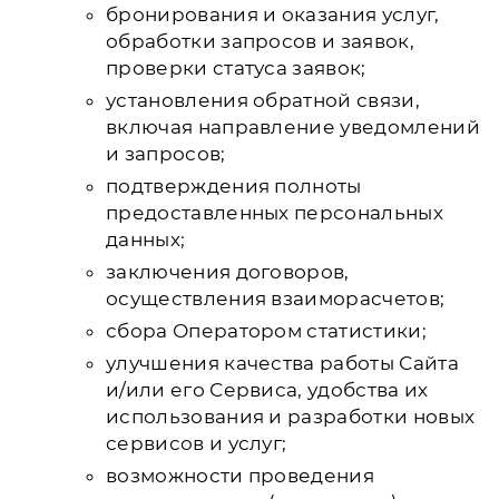
бронирования и оказания услуг,
обработки запросов и заявок,
проверки статуса заявок;
установления обратной связи,
включая направление уведомлений
и запросов;
подтверждения полноты
предоставленных персональных
данных;
заключения договоров,
осуществления взаиморасчетов;
сбора Оператором статистики;
улучшения качества работы Сайта
и/или его Сервиса, удобства их
использования и разработки новых
сервисов и услуг;
возможности проведения