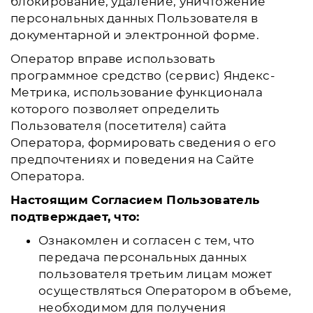
блокирование, удаление, уничтожение
персональных данных Пользователя в
документарной и электронной форме.
Оператор вправе использовать
программное средство (сервис) Яндекс-
Метрика, использование функционала
которого позволяет определить
Пользователя (посетителя) сайта
Оператора, формировать сведения о его
предпочтениях и поведения на Сайте
Оператора.
Настоящим Согласием Пользователь
подтверждает, что:
Ознакомлен и согласен с тем, что
передача персональных данных
пользователя третьим лицам может
осуществляться Оператором в объеме,
необходимом для получения