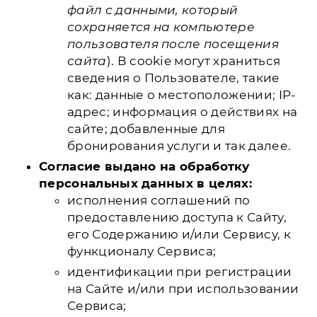
файл с данными, который
сохраняется на компьютере
пользователя после посещения
сайта
). В cookie могут храниться
сведения о Пользователе, такие
как: данные о местоположении; IP-
адрес; информация о действиях на
сайте; добавленные для
бронирования услуги и так далее.
Согласие выдано на обработку
персональных данных в целях:
исполнения соглашений по
предоставлению доступа к Сайту,
его Содержанию и/или Сервису, к
функционалу Сервиса;
идентификации при регистрации
на Сайте и/или при использовании
Сервиса;