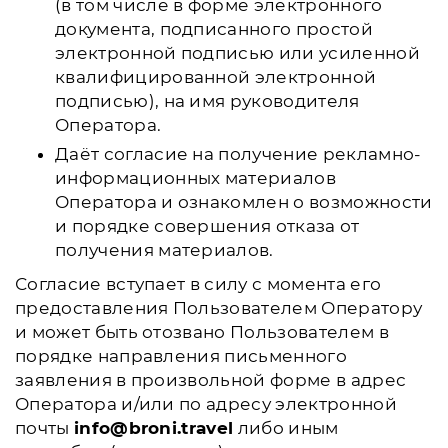
(в том числе в форме электронного
документа, подписанного простой
электронной подписью или усиленной
квалифицированной электронной
подписью), на имя руководителя
Оператора.
Даёт согласие на получение рекламно-
информационных материалов
Оператора и ознакомлен о возможности
и порядке совершения отказа от
получения материалов.
Согласие вступает в силу с момента его
предоставления Пользователем Оператору
и может быть отозвано Пользователем в
порядке направления письменного
заявления в произвольной форме в адрес
Оператора и/или по адресу электронной
почты
info@broni.travel
либо иным