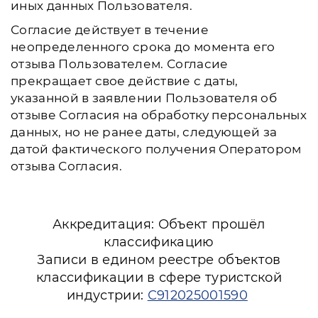
иных данных Пользователя.
Согласие действует в течение
неопределенного срока до момента его
отзыва Пользователем. Согласие
прекращает свое действие с даты,
указанной в заявлении Пользователя об
отзыве Согласия на обработку персональных
данных, но не ранее даты, следующей за
датой фактического получения Оператором
отзыва Согласия.
Аккредитация: Объект прошёл
классификацию
Записи в едином реестре объектов
классификации в сфере туристской
индустрии:
С912025001590