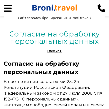
Сайт сервиса бронирования «Broni.travel»
Согласие на обработку
персональных данных
Главная
Согласие на обработку
персональных данных
В соответствии со статьями 23, 24
Конституции Российской Федерации,
Федеральным законом от 27 июля 2006 г. №
152-ФЗ «О персональных данных»,
настоящим свободно, своей волей и в своем