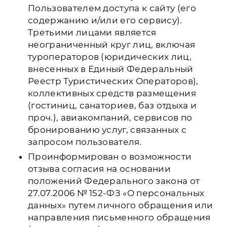
Пользователем доступа к сайту (его
содержанию и/или его сервису).
Третьими лицами является
неограниченный круг лиц, включая
туроператоров (юридических лиц,
внесенных в Единый Федеральный
Реестр Туристических Операторов),
коллективных средств размещения
(гостиниц, санаториев, баз отдыха и
проч.), авиакомпаний, сервисов по
бронированию услуг, связанных с
запросом пользователя.
Проинформирован о возможности
отзыва согласия на основании
положений Федерального закона от
27.07.2006 № 152-ФЗ «О персональных
данных» путем личного обращения или
направления письменного обращения