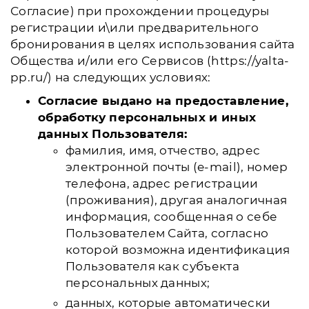
Согласие) при прохождении процедуры
регистрации и\или предварительного
бронирования в целях использования сайта
Общества и/или его Сервисов (https://yalta-
pp.ru/) на следующих условиях:
Согласие выдано на предоставление,
обработку персональных и иных
данных Пользователя:
фамилия, имя, отчество, адрес
электронной почты (e-mail), номер
телефона, адрес регистрации
(проживания), другая аналогичная
информация, сообщенная о себе
Пользователем Сайта, согласно
которой возможна идентификация
Пользователя как субъекта
персональных данных;
данных, которые автоматически