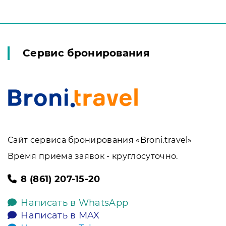
Сервис бронирования
Сайт сервиса бронирования «Broni.travel»
Время приема заявок - круглосуточно.
8 (861) 207-15-20
Написать в WhatsApp
Написать в MAX