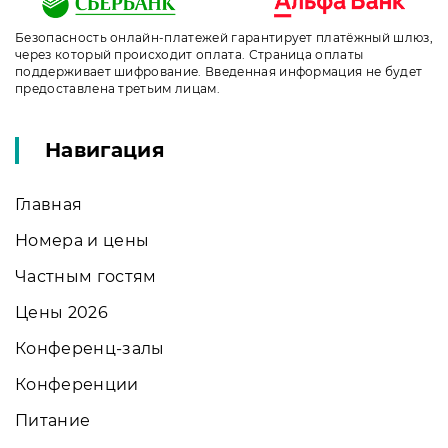
Безопасность онлайн-платежей гарантирует платёжный шлюз,
через который происходит оплата. Страница оплаты
поддерживает шифрование. Введенная информация не будет
предоставлена третьим лицам.
Навигация
Главная
Номера и цены
Частным гостям
Цены 2026
Конференц-залы
Конференции
Питание