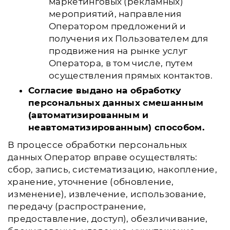
маркетинговых (рекламных)
мероприятий, направления
Оператором предложений и
получения их Пользователем для
продвижения на рынке услуг
Оператора, в том числе, путем
осуществления прямых контактов.
Согласие выдано на обработку
персональных данных смешанным
(автоматизированным и
неавтоматизированным) способом.
В процессе обработки персональных
данных Оператор вправе осуществлять:
сбор, запись, систематизацию, накопление,
хранение, уточнение (обновление,
изменение), извлечение, использование,
передачу (распространение,
предоставление, доступ), обезличивание,