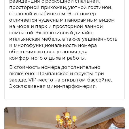
резиденция с роскошной спальней,
просторной прихожей, уютной гостиной,
столовой и кабинетом. Этот номер
отличается чудесным панорамным видом
на море и парк и просторной ванной
комнатой. Эксклюзивный дизайн,
итальянская мебель, а также уединённость
и многофункциональность номера
обеспечивают все условия для
комфортного отдыха и работы.
В стоимость номера дополнительно
включено: Шампанское и фрукты при
заезде, VIP-место на открытом бассейне,
Эксклюзивная мини-парфюмерия.