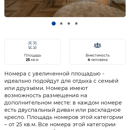
Площадь
Вместимость
25
кв.м.
4
человека
Номера с увеличенной площадью -
идеально подойдут для отдыха с семьёй
или друзьями. Номера имеют
возможность размещения на
дополнительном месте: в каждом номере
есть двуспальный диван или раскладное
кресло. Площадь номеров этой категории
– от 25 кв.м. Все номера этой категории