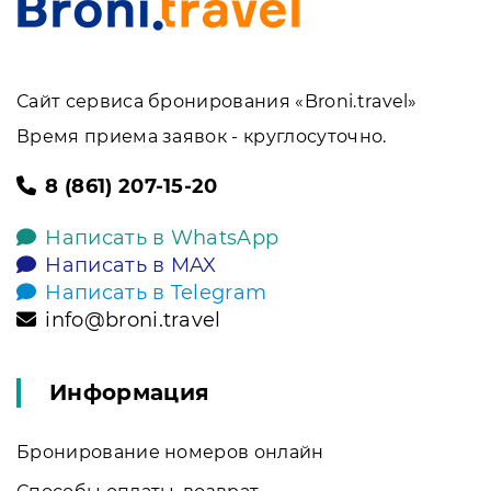
Сайт сервиса бронирования «Broni.travel»
Время приема заявок - круглосуточно.
8 (861) 207-15-20
Написать в WhatsApp
Написать в MAX
Написать в Telegram
info@broni.travel
Информация
Бронирование номеров онлайн