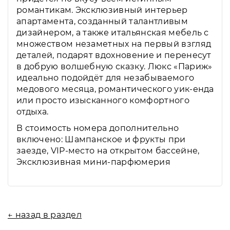
романтикам. Эксклюзивный интерьер
апартамента, созданный талантливым
дизайнером, а также итальянская мебель с
множеством незаметных на первый взгляд
деталей, подарят вдохновение и перенесут
в добрую волшебную сказку. Люкс «Париж»
идеально подойдёт для незабываемого
медового месяца, романтического уик-енда
или просто изысканного комфортного
отдыха.
В стоимость номера дополнительно
включено: Шампанское и фрукты при
заезде, VIP-место на открытом бассейне,
Эксклюзивная мини-парфюмерия
← назад в раздел