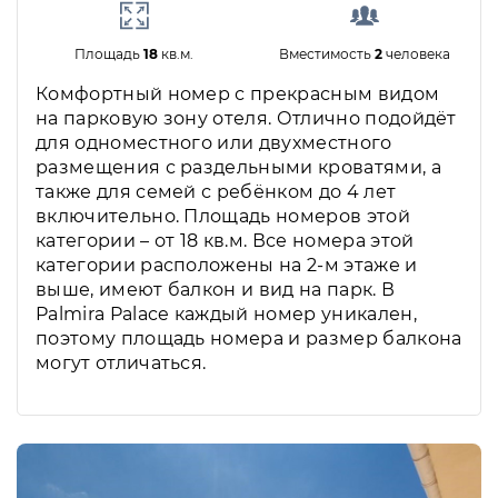
Площадь
18
кв.м.
Вместимость
2
человека
Комфортный номер с прекрасным видом
на парковую зону отеля. Отлично подойдёт
для одноместного или двухместного
размещения с раздельными кроватями, а
также для семей с ребёнком до 4 лет
включительно. Площадь номеров этой
категории – от 18 кв.м. Все номера этой
категории расположены на 2-м этаже и
выше, имеют балкон и вид на парк. В
Palmira Palace каждый номер уникален,
поэтому площадь номера и размер балкона
могут отличаться.