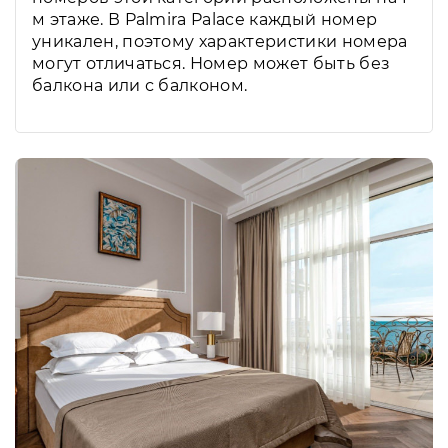
м этаже. В Palmira Palace каждый номер
уникален, поэтому характеристики номера
могут отличаться. Номер может быть без
балкона или с балконом.