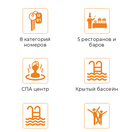
8 категорий
5 ресторанов и
номеров
баров
СПА центр
Крытый бассейн