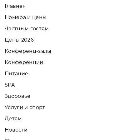
Главная
Номера и цены
Частным гостям
Цены 2026
Конференц-залы
Конференции
Питание
SPA
Здоровье
Услуги и спорт
Детям
Новости