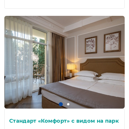
Стандарт «Комфорт» с видом на парк