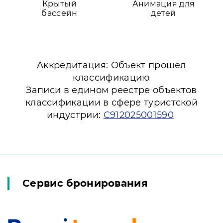
Крытый
Анимация для
бассейн
детей
Аккредитация: Объект прошёл
классификацию
Записи в едином реестре объектов
классификации в сфере туристской
индустрии:
С912025001590
Сервис бронирования