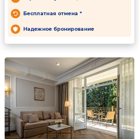
Бесплатная отмена *
Надежное бронирование