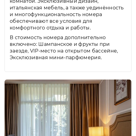
комнатой. Эксклюзивный дизайн,
итальянская мебель, а также уединённость
и многофункциональность номера
обеспечивают все условия для
комфортного отдыха и работы.
В стоимость номера дополнительно
включено: Шампанское и фрукты при
заезде, VIP-место на открытом бассейне,
Эксклюзивная мини-парфюмерия.