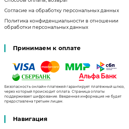
Способы оплаты, возврат
Согласие на обработку персональных данных
Политика конфиденциальности в отношении
обработки персональных данных
Принимаем к оплате
Безопасность онлайн-платежей гарантирует платёжный шлюз,
через который происходит оплата. Страница оплаты
поддерживает шифрование. Введенная информация не будет
предоставлена третьим лицам.
Навигация