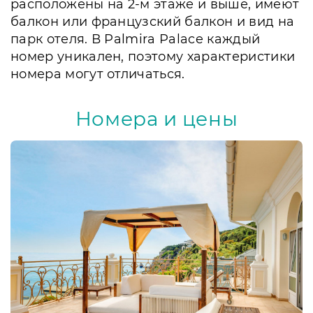
расположены на 2-м этаже и выше, имеют
балкон или французский балкон и вид на
парк отеля. В Palmira Palace каждый
номер уникален, поэтому характеристики
номера могут отличаться.
Номера и цены