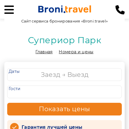
Сайт сервиса бронирования «Broni.travel»
Супериор Парк
Главная
Номера и цены
Даты
Гости
Показать цены
Гарантия лучшей цены