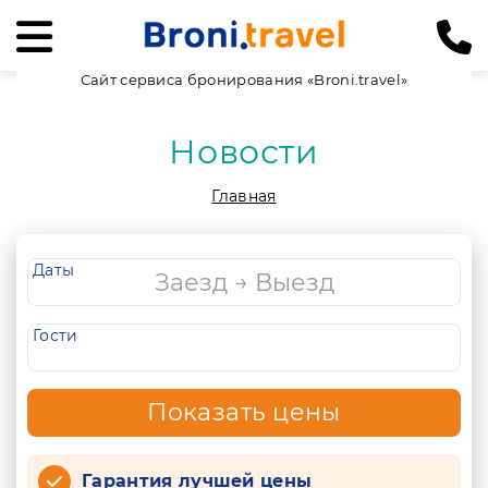
Сайт сервиса бронирования «Broni.travel»
Новости
Главная
Даты
Гости
Показать цены
Гарантия лучшей цены