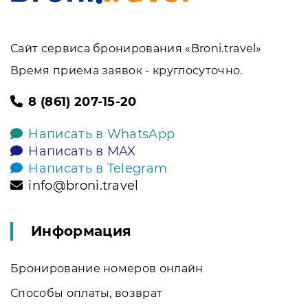
Сайт сервиса бронирования «Broni.travel»
Время приема заявок - круглосуточно.
8 (861) 207-15-20
Написать в WhatsApp
Написать в MAX
Написать в Telegram
info@broni.travel
Информация
Бронирование номеров онлайн
Способы оплаты, возврат