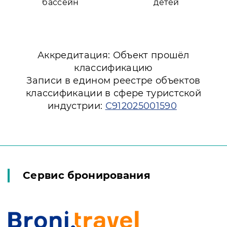
бассейн
детей
Аккредитация: Объект прошёл
классификацию
Записи в едином реестре объектов
классификации в сфере туристской
индустрии:
С912025001590
Сервис бронирования