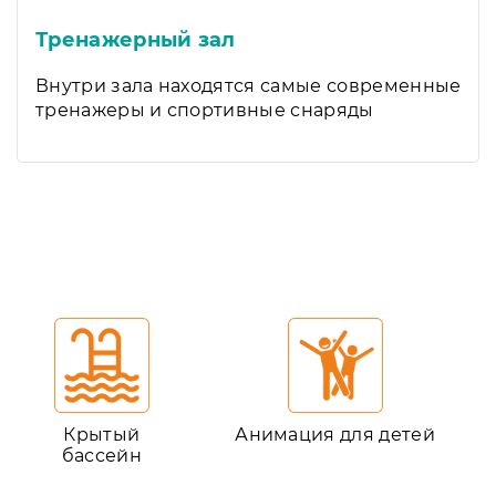
Тренажерный зал
Внутри зала находятся самые современные
тренажеры и спортивные снаряды
Крытый
Анимация для детей
бассейн