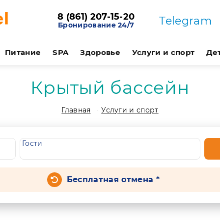
8 (861) 207-15-20
Telegram
Бронирование 24/7
Питание
SPA
Здоровье
Услуги и спорт
Де
Крытый бассейн
Главная
Услуги и спорт
Гости
Бесплатная отмена *