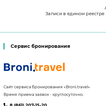
Записи в едином реестре
Сервис бронирования
Сайт сервиса бронирования «Broni.travel»
Время приема заявок - круглосуточно.
8 (861) 207-15-20