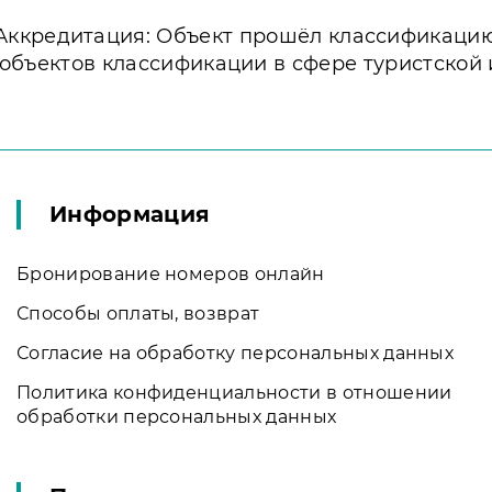
Аккредитация: Объект прошёл классификаци
 объектов классификации в сфере туристской
Информация
Бронирование номеров онлайн
Способы оплаты, возврат
Согласие на обработку персональных данных
Политика конфиденциальности в отношении
обработки персональных данных