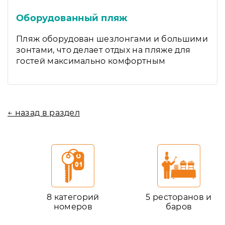
Оборудованный пляж
Пляж оборудован шезлонгами и большими
зонтами, что делает отдых на пляже для
гостей максимально комфортным
← назад в раздел
8 категорий
5 ресторанов и
номеров
баров