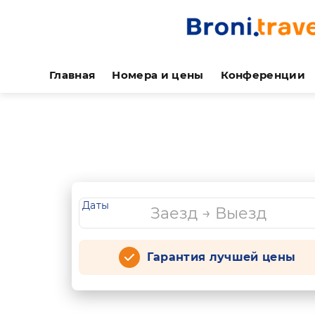
Главная
Номера и цены
Конференции
Даты
Гарантия лучшей цены