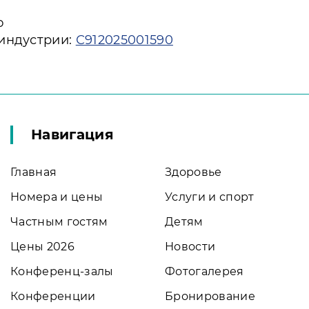
ю
 индустрии:
С912025001590
Навигация
Главная
Здоровье
Номера и цены
Услуги и спорт
Частным гостям
Детям
Цены 2026
Новости
Конференц-залы
Фотогалерея
Конференции
Бронирование