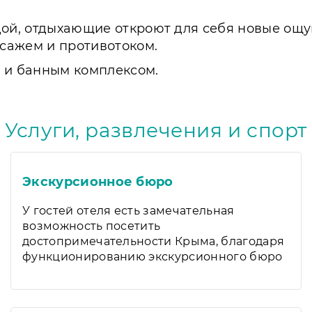
одой, отдыхающие откроют для себя новые о
сажем и противотоком.
й и банным комплексом.
Услуги, развлечения и спорт
Экскурсионное бюро
У гостей отеля есть замечательная
возможность посетить
достопримечательности Крыма, благодаря
функционированию экскурсионного бюро