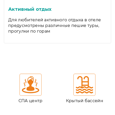
Активный отдых
Для любителей активного отдыха в отеле
предусмотрены различные пешие туры,
прогулки по горам
СПА центр
Крытый бассейн