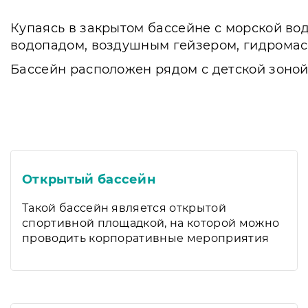
Купаясь в закрытом бассейне с морской в
водопадом, воздушным гейзером, гидромас
Бассейн расположен рядом с детской зоно
Открытый бассейн
Такой бассейн является открытой
спортивной площадкой, на которой можно
проводить корпоративные мероприятия