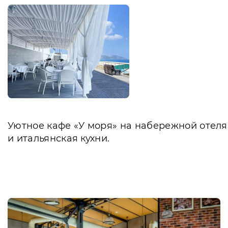
Уютное кафе «У моря» на набережной отеля
и итальянская кухни.