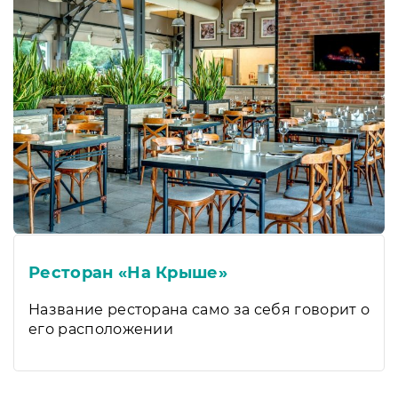
Ресторан «На Крыше»
Название ресторана само за себя говорит о
его расположении