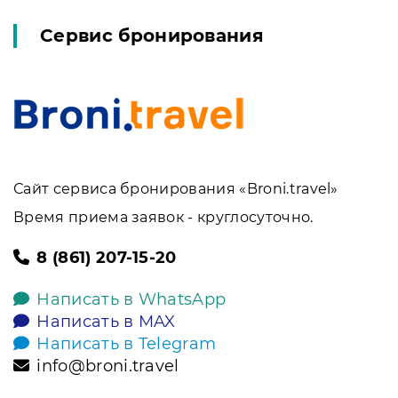
Сервис бронирования
Сайт сервиса бронирования «Broni.travel»
Время приема заявок - круглосуточно.
8 (861) 207-15-20
Написать в WhatsApp
Написать в MAX
Написать в Telegram
info@broni.travel