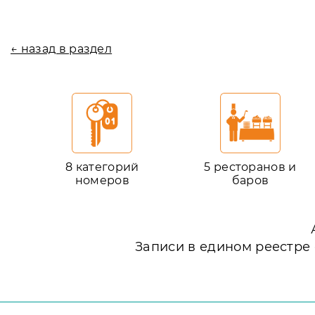
← назад в раздел
8 категорий
5 ресторанов и
номеров
баров
Записи в едином реестре