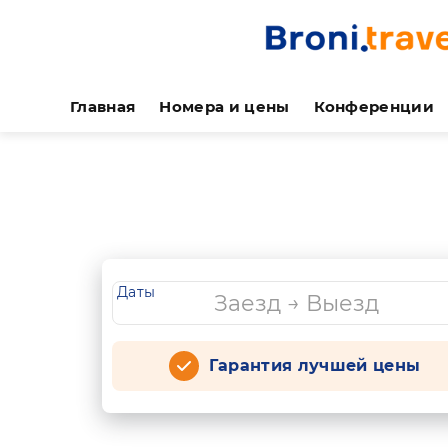
Главная
Номера и цены
Конференции
Даты
Гарантия лучшей цены