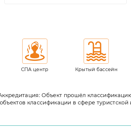
СПА центр
Крытый бассейн
Аккредитация: Объект прошёл классификаци
 объектов классификации в сфере туристской