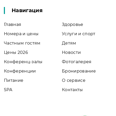
Навигация
Главная
Здоровье
Номера и цены
Услуги и спорт
Частным гостям
Детям
Цены 2026
Новости
Конференц-залы
Фотогалерея
Конференции
Бронирование
Питание
О сервисе
SPA
Контакты