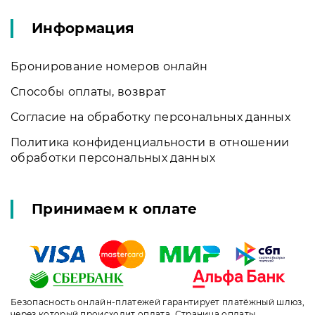
Информация
Бронирование номеров онлайн
Способы оплаты, возврат
Согласие на обработку персональных данных
Политика конфиденциальности в отношении
обработки персональных данных
Принимаем к оплате
Безопасность онлайн-платежей гарантирует платёжный шлюз,
через который происходит оплата. Страница оплаты