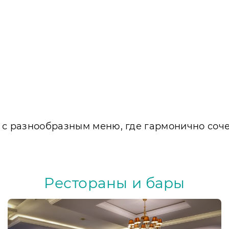
 с разнообразным меню, где гармонично соче
Рестораны и бары