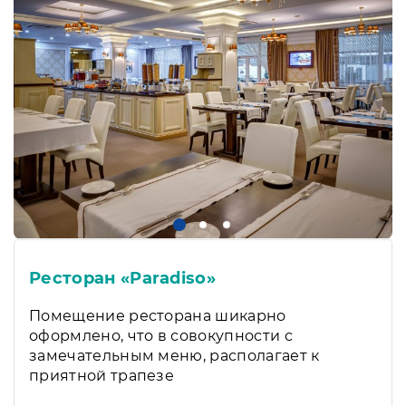
Ресторан «Paradiso»
Помещение ресторана шикарно
оформлено, что в совокупности с
замечательным меню, располагает к
приятной трапезе