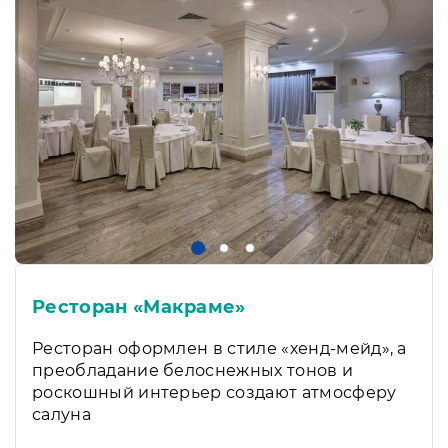
Ресторан «Макраме»
Ресторан оформлен в стиле «хенд-мейд», а
преобладание белоснежных тонов и
роскошный интерьер создают атмосферу
салуна