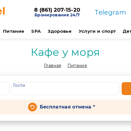
8 (861) 207-15-20
Telegram
Бронирование 24/7
Питание
SPA
Здоровье
Услуги и спорт
Де
Кафе у моря
Главная
Питание
Гости
Бесплатная отмена *