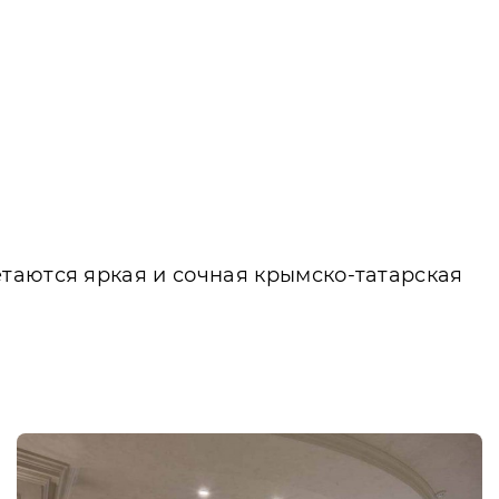
таются яркая и сочная крымско-татарская