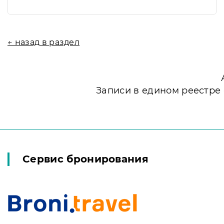
← назад в раздел
Записи в едином реестре
Сервис бронирования