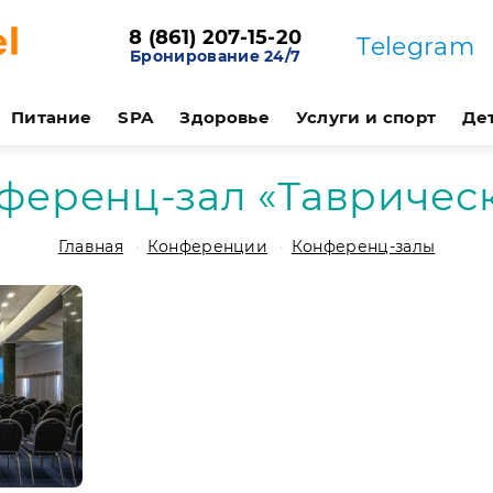
8 (861) 207-15-20
Telegram
Бронирование 24/7
Питание
SPA
Здоровье
Услуги и спорт
Де
ференц-зал «Тавричес
Главная
Конференции
Конференц-залы