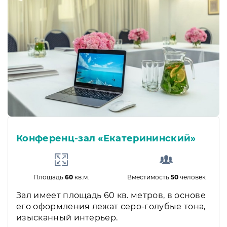
Конференц-зал «Екатерининский»
Площадь
60
кв.м.
Вместимость
50
человек
Зал имеет площадь 60 кв. метров, в основе
его оформления лежат серо-голубые тона,
изысканный интерьер.