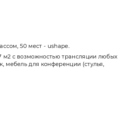
ссом, 50 мест - ushape.
7 м2 с возможностью трансляции любых
, мебель для конференции (стулья,