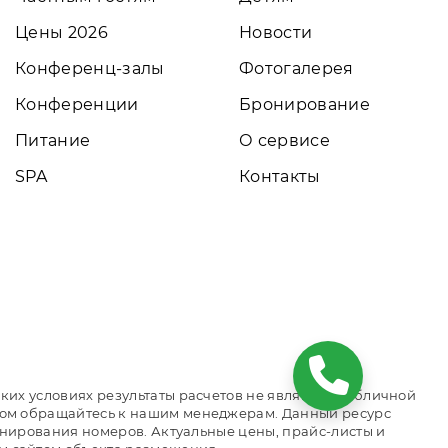
Цены 2026
Новости
Конференц-залы
Фотогалерея
Конференции
Бронирование
Питание
О сервисе
SPA
Контакты
ких условиях результаты расчетов не являются публичной
том обращайтесь к нашим менеджерам. Данный ресурс
онирования номеров. Актуальные цены, прайс-листы и