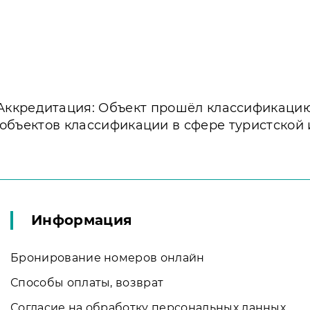
Аккредитация: Объект прошёл классификаци
 объектов классификации в сфере туристской
Информация
Бронирование номеров онлайн
Способы оплаты, возврат
Согласие на обработку персональных данных