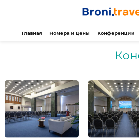
Главная
Номера и цены
Конференции
Кон